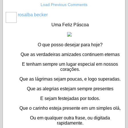
Load Previous Comments
rosalba becker
Uma Feliz Páscoa
O que posso desejar para hoje?
Que as verdadeiras amizades continuem eternas
E tenham sempre um lugar especial em nossos
corações.
Que as lágrimas sejam poucas, e logo superadas.
Que as alegrias estejam sempre presentes
E sejam festejadas por todos.
Que o carinho esteja presente em um simples olá,
Ou em qualquer outra frase, ou digitada
rapidamente.