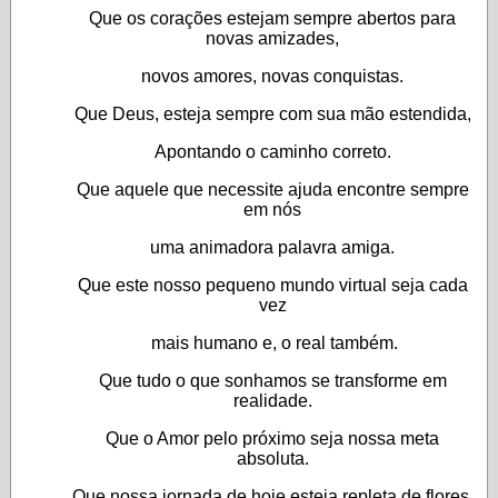
Que os corações estejam sempre abertos para
novas amizades,
novos amores, novas conquistas.
Que Deus, esteja sempre com sua mão estendida,
Apontando o caminho correto.
Que aquele que necessite ajuda encontre sempre
em nós
uma animadora palavra amiga.
Que este nosso pequeno mundo virtual seja cada
vez
mais humano e, o real também.
Que tudo o que sonhamos se transforme em
realidade.
Que o Amor pelo próximo seja nossa meta
absoluta.
Que nossa jornada de hoje esteja repleta de flores.