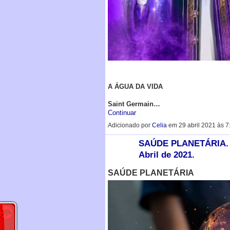
A ÁGUA DA VIDA
Saint Germain…
Continuar
Adicionado por
Celia
em 29 abril 2021 às 
SAÚDE PLANETÁRIA. R
Abril de 2021.
SAÚDE PLANETÁRIA