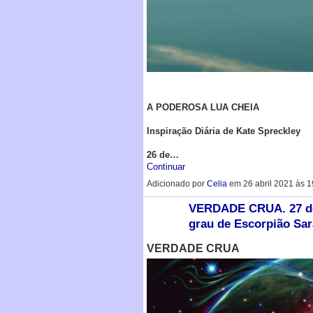
A PODEROSA LUA CHEIA
Inspiração Diária de Kate Spreckley
26 de…
Continuar
Adicionado por
Celia
em 26 abril 2021 às 
VERDADE CRUA. 27 de 
grau de Escorpião Sar
VERDADE CRUA