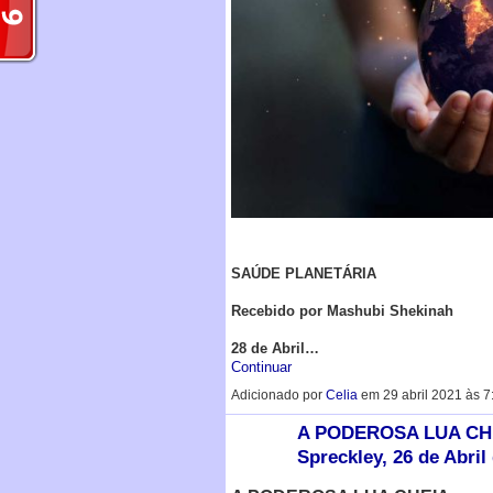
SAÚDE PLANETÁRIA
Recebido por Mashubi Shekinah
28 de Abril…
Continuar
Adicionado por
Celia
em 29 abril 2021 às 
A PODEROSA LUA CHEIA
Spreckley, 26 de Abril