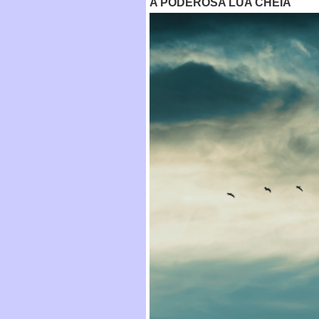
A PODEROSA LUA CHEIA