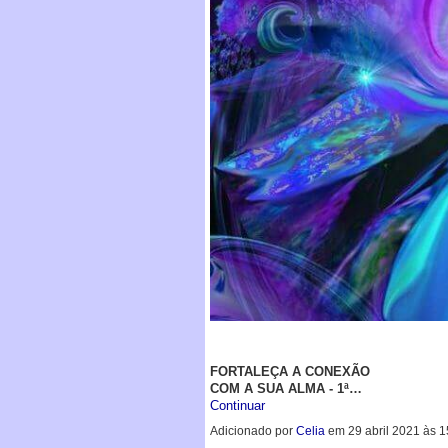
FORTALEÇA A CONEXÃO
COM A SUA ALMA - 1ª…
Continuar
Adicionado por
Celia
em 29 abril 2021 às 