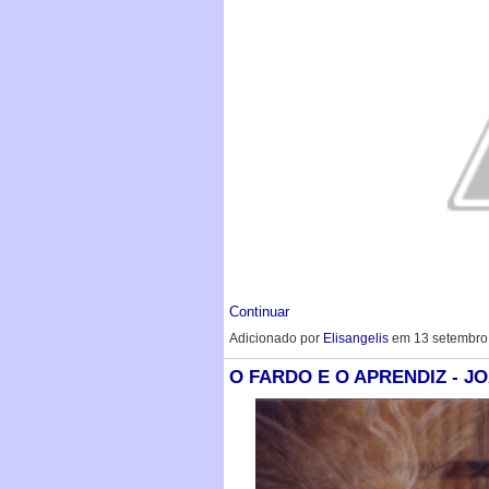
Continuar
Adicionado por
Elisangelis
em 13 setembro
O FARDO E O APRENDIZ - J