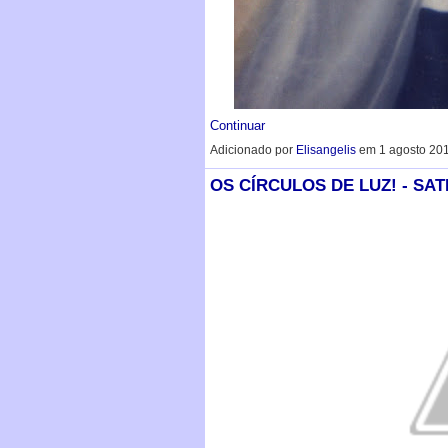
Continuar
Adicionado por
Elisangelis
em 1 agosto 201
OS CÍRCULOS DE LUZ! - SA