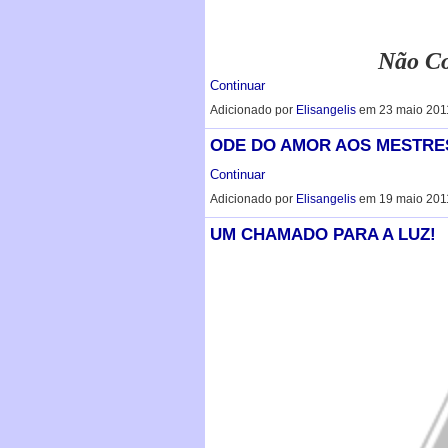
Não C
Continuar
Adicionado por
Elisangelis
em 23 maio 201
ODE DO AMOR AOS MESTRE
Continuar
Adicionado por
Elisangelis
em 19 maio 201
UM CHAMADO PARA A LUZ!