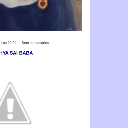
1 às 12:04 — Sem comentários
THYA SAI BABA