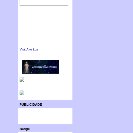
Visit
Ave Luz
PUBLICIDADE
Badge