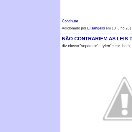
Continuar
Adicionado por
Elisangelis
em 10 julho 201
NÃO CONTRARIEM AS LEIS 
div class="separator" style="clear: both; 