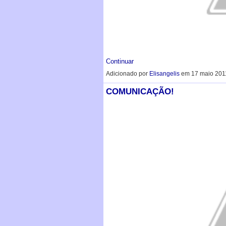
Continuar
Adicionado por
Elisangelis
em 17 maio 201
COMUNICAÇÃO!