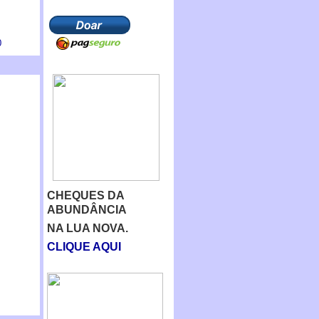
0
CHEQUES DA
ABUNDÂNCIA
NA LUA NOVA.
CLIQUE AQUI