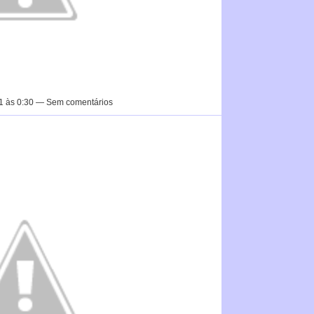
1 às 0:30 — Sem comentários